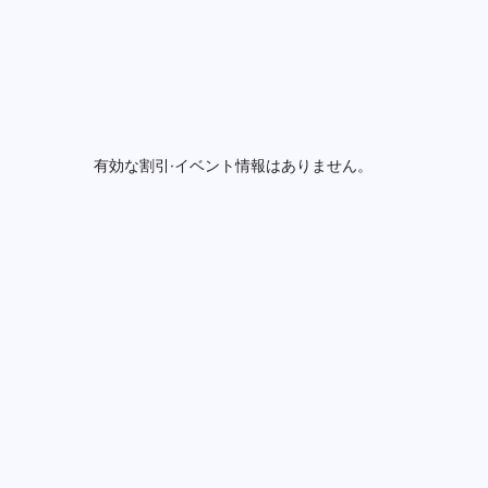
有効な割引·イベント情報はありません。