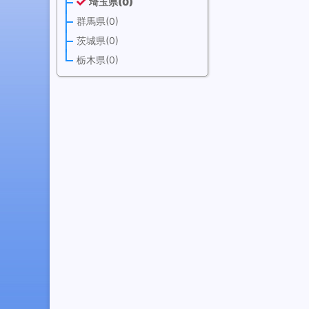
埼玉県(0)
群馬県(0)
茨城県(0)
栃木県(0)