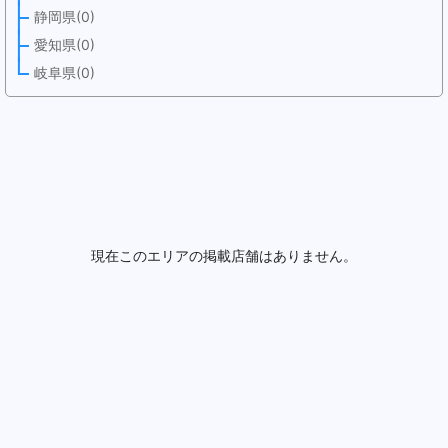
静岡県(0)
愛知県(0)
岐阜県(0)
現在このエリアの掲載店舗はありません。